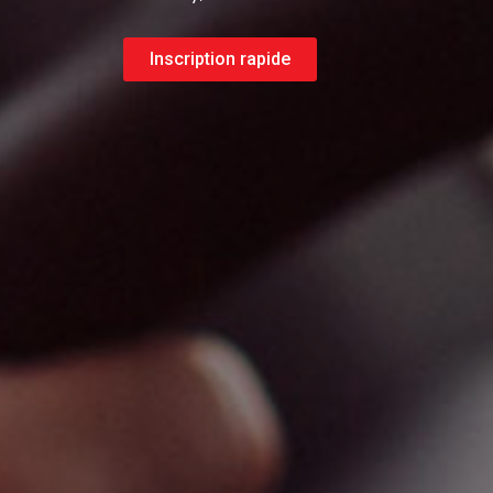
Inscription rapide