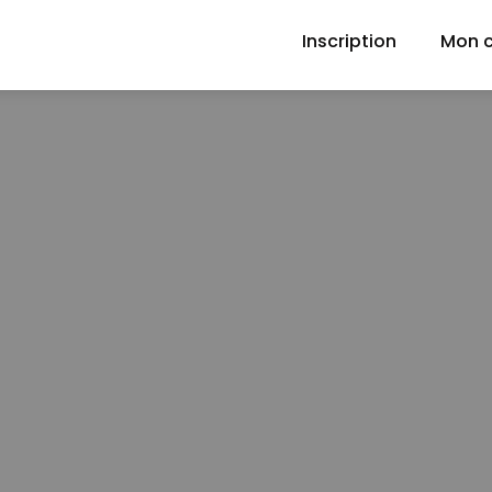
Inscription
Mon 